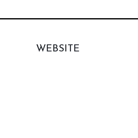
WEBSITE