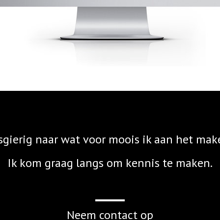
gierig naar wat voor moois ik aan het mak
Ik kom graag langs om kennis te maken.
Neem contact op