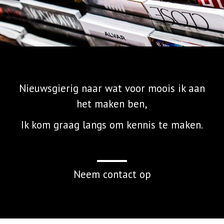
Nieuwsgierig naar wat voor moois ik aan
het maken ben,
Ik kom graag langs om kennis te maken.
Neem contact op