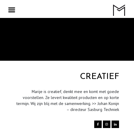
CREATIEF
Marije is creatief, denkt mee en komt met goede
voorstellen. Ze levert kwaliteit producten en op korte
termijn. Wij zijn blij met de samenwerking. >> Johan Konijn
– directeur Sasburg Techniek


