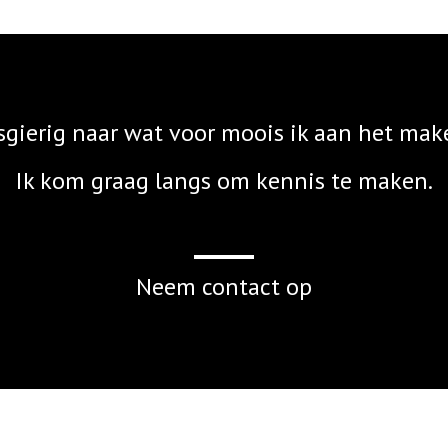
gierig naar wat voor moois ik aan het mak
Ik kom graag langs om kennis te maken.
Neem contact op