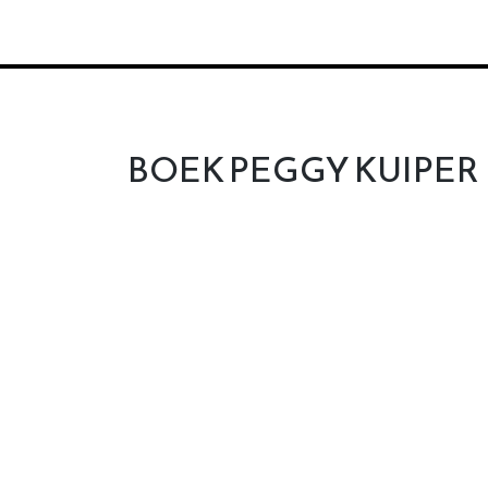
BOEK PEGGY KUIPER