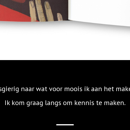
gierig naar wat voor moois ik aan het mak
Ik kom graag langs om kennis te maken.