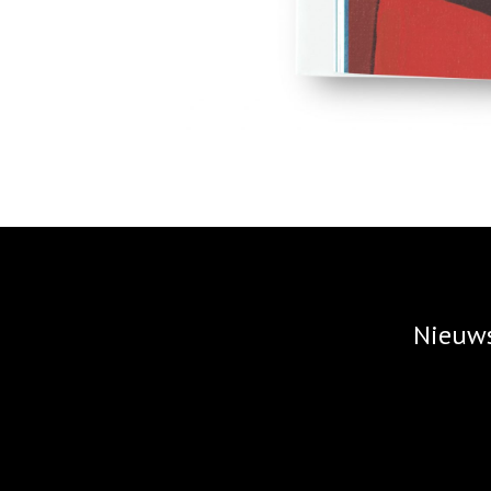
Nieuws