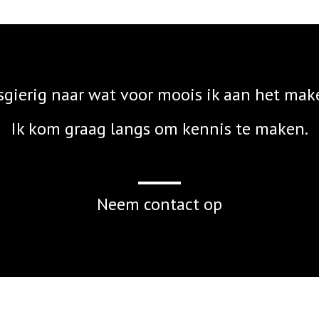
gierig naar wat voor moois ik aan het mak
Ik kom graag langs om kennis te maken.
Neem contact op