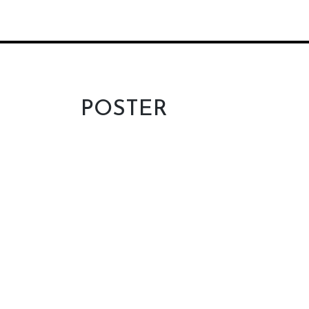
POSTER