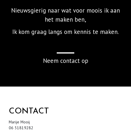
Nieuwsgierig naar wat voor moois ik aan
het maken ben,
Ik kom graag langs om kennis te maken.
Neem contact op
CONTACT
Marije Mooij
06 51819282